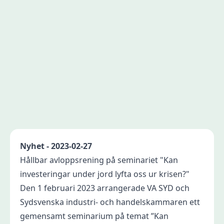
Nyhet - 2023-02-27
Hållbar avloppsrening på seminariet "Kan
investeringar under jord lyfta oss ur krisen?"
Den 1 februari 2023 arrangerade VA SYD och
Sydsvenska industri- och handelskammaren ett
gemensamt seminarium på temat ”Kan