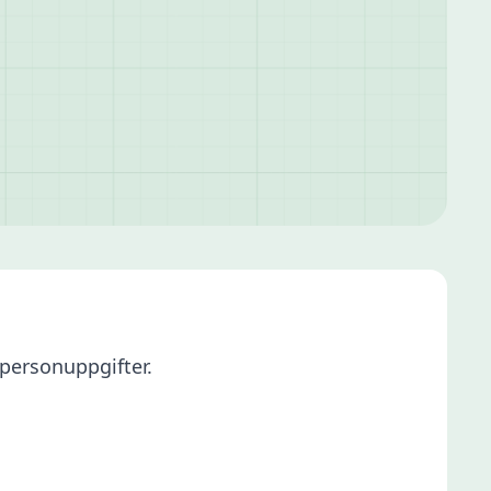
 personuppgifter.