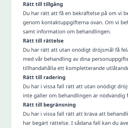
Rätt till tillgång
Du har rätt att få en bekräftelse på om vi 
genom kontaktuppgifterna ovan. Om vi beha
samt information om behandlingen.
Rätt till rättelse
Du har rätt att utan onödigt dröjsmål få f
med vår behandling av dina personuppgifte
tillhandahålla ett kompletterande utlåtand
Rätt till radering
Du har i vissa fall rätt att utan onödigt dr
inte gäller om behandlingen är nödvändig för
Rätt till begränsning
Du har i vissa fall rätt att kräva att beha
har begärt rättelse. I sådana fall kan du 