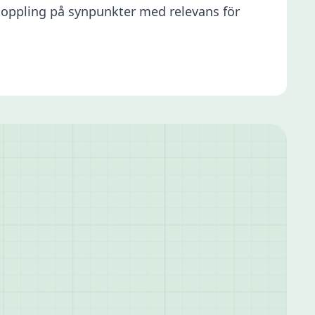
oppling på synpunkter med relevans för