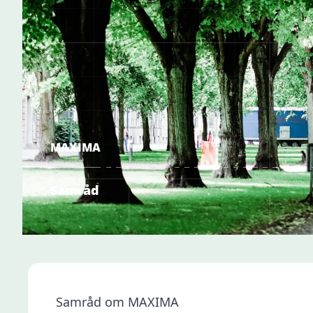
MAXIMA
Samråd
Samråd om MAXIMA