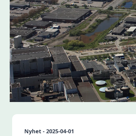
Nyhet - 2025-04-01